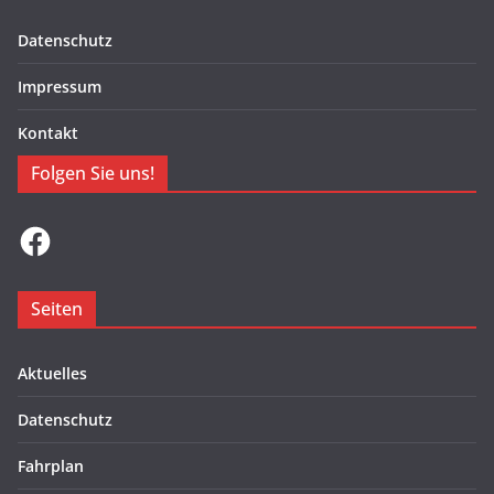
Datenschutz
Impressum
Kontakt
Folgen Sie uns!
Facebook
Seiten
Aktuelles
Datenschutz
Fahrplan