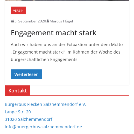
VEREIN
5. September 2020
Marcus Flügel
Engagement macht stark
Auch wir haben uns an der Fotoaktion unter dem Motto
„Engagement macht stark!“ im Rahmen der Woche des
bürgerschaftlichen Engagements
Weiterlesen
Kontakt
Bürgerbus Flecken Salzhemmendorf e.V.
Lange Str. 20
31020 Salzhemmendorf
info@buergerbus-salzhemmendorf.de