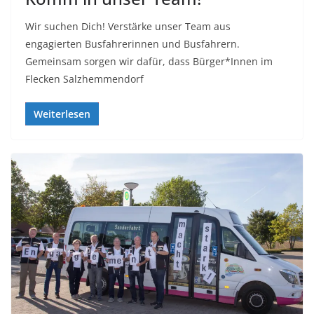
Wir suchen Dich! Verstärke unser Team aus
engagierten Busfahrerinnen und Busfahrern.
Gemeinsam sorgen wir dafür, dass Bürger*Innen im
Flecken Salzhemmendorf
Weiterlesen