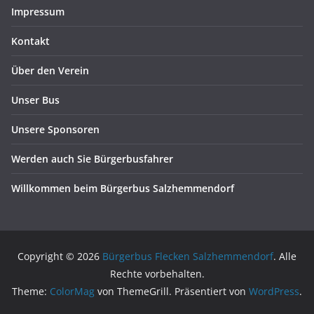
Impressum
Kontakt
Über den Verein
Unser Bus
Unsere Sponsoren
Werden auch Sie Bürgerbusfahrer
Willkommen beim Bürgerbus Salzhemmendorf
Copyright © 2026
Bürgerbus Flecken Salzhemmendorf
. Alle
Rechte vorbehalten.
Theme:
ColorMag
von ThemeGrill. Präsentiert von
WordPress
.