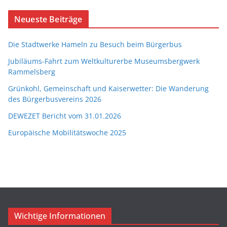
Neueste Beiträge
Die Stadtwerke Hameln zu Besuch beim Bürgerbus
Jubiläums-Fahrt zum Weltkulturerbe Museumsbergwerk
Rammelsberg
Grünkohl, Gemeinschaft und Kaiserwetter: Die Wanderung
des Bürgerbusvereins 2026
DEWEZET Bericht vom 31.01.2026
Europäische Mobilitätswoche 2025
Wichtige Informationen