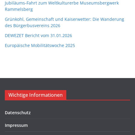
Jubiläums-Fahrt zum Weltkulturerbe Museumsbergwerk
Rammelsberg
Grünkohl, Gemeinschaft und Kaiserwetter: Die Wanderung
des Bürgerbusvereins 2026
DEWEZET Bericht vom 31.01.2026
Europäische Mobilitätswoche 2025
Wichtige Informationen
Datenschutz
Impressum