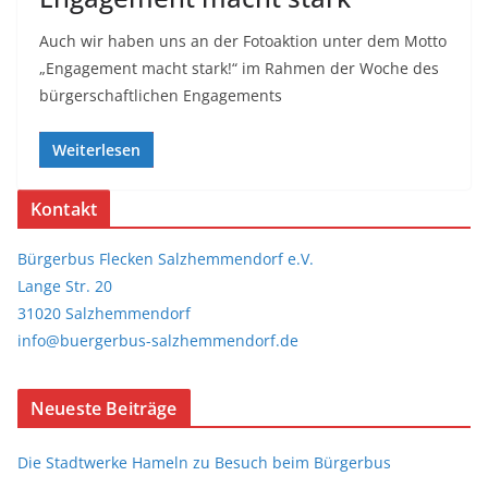
Auch wir haben uns an der Fotoaktion unter dem Motto
„Engagement macht stark!“ im Rahmen der Woche des
bürgerschaftlichen Engagements
Weiterlesen
Kontakt
Bürgerbus Flecken Salzhemmendorf e.V.
Lange Str. 20
31020 Salzhemmendorf
info@buergerbus-salzhemmendorf.de
Neueste Beiträge
Die Stadtwerke Hameln zu Besuch beim Bürgerbus