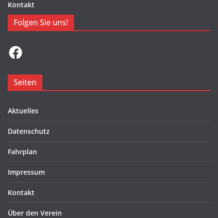
Kontakt
Folgen Sie uns!
Facebook
Seiten
Aktuelles
Datenschutz
Fahrplan
Impressum
Kontakt
Über den Verein